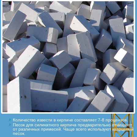
Количество извести в кирпиче составляет 7-8 процентов.
Песок для силикатного кирпича предварительно отчищают
от различных примесей. Чаще всего используют кварцевый
песок.