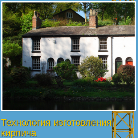
Технология изготовления
кирпича