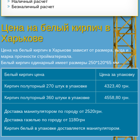
Наличный расчет
Безналичный расчет
Цена на белый кирпич в
Харькове
Цена на белый кирпич в Харькове зависит от размера, вида и
марка прочности стройматериала.
Белый кирпич одинарный имеет размеры 250*120*65 мм.
Белый кирпич цена
Цена за упаковку
Кирпич полуторный 270 штук в упаковке
4323,40 грн.
Кирпич полуторный 360 штуки в упаковке
4558,80 грн.
Доставка манипулятором по городу от 2520грн.
Доставка газелью по городу от 1180грн
Кирпич белый в упаковке доставляется манипулятором.