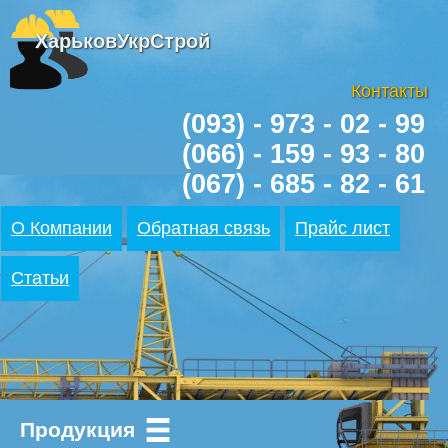
ХарьковУкрСтрой
Контакты
(093) - 973 - 02 - 99
(066) - 159 - 93 - 80
(067) - 685 - 82 - 61
О Компании
Обратная связь
Прайс лист
Статьи