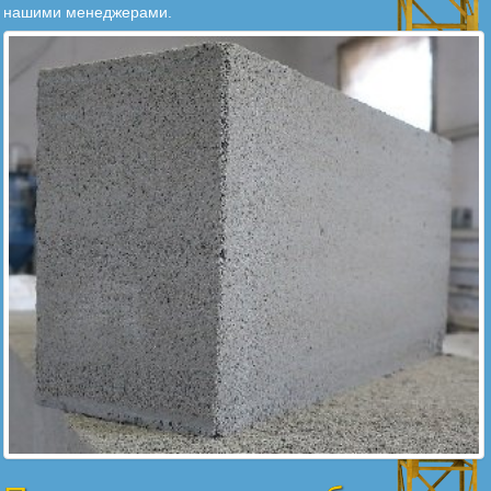
нашими менеджерами.