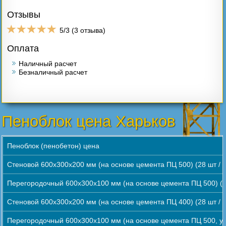
Отзывы
5
/
3
(
3
отзыва)
Оплата
Наличный расчет
Безналичный расчет
Пеноблок цена Харьков
Пеноблок (пенобетон) цена
Стеновой 600х300х200 мм (на основе цемента ПЦ 500) (28 шт / м
Перегородочный 600х300х100 мм (на основе цемента ПЦ 500) (56
Стеновой 600х300х200 мм (на основе цемента ПЦ 400) (28 шт / м
Перегородочный 600х300х100 мм (на основе цемента ПЦ 500, уси