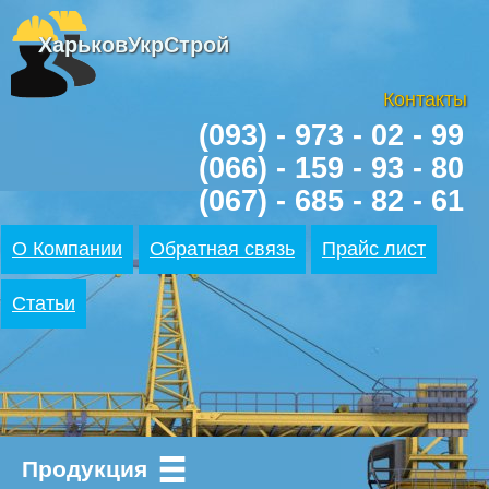
ХарьковУкрСтрой
Контакты
(093) - 973 - 02 - 99
(066) - 159 - 93 - 80
(067) - 685 - 82 - 61
О Компании
Обратная связь
Прайс лист
Статьи